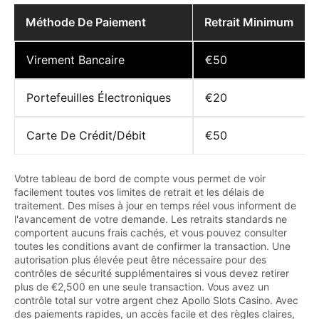
Méthode De Paiement
Retrait Minimum
Virement Bancaire
€50
Portefeuilles Électroniques
€20
Carte De Crédit/Débit
€50
Votre tableau de bord de compte vous permet de voir
facilement toutes vos limites de retrait et les délais de
traitement. Des mises à jour en temps réel vous informent de
l'avancement de votre demande. Les retraits standards ne
comportent aucuns frais cachés, et vous pouvez consulter
toutes les conditions avant de confirmer la transaction. Une
autorisation plus élevée peut être nécessaire pour des
contrôles de sécurité supplémentaires si vous devez retirer
plus de €2,500 en une seule transaction. Vous avez un
contrôle total sur votre argent chez Apollo Slots Casino. Avec
des paiements rapides, un accès facile et des règles claires,