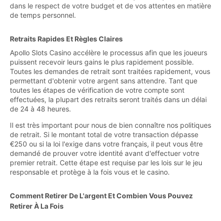
dans le respect de votre budget et de vos attentes en matière
de temps personnel.
Retraits Rapides Et Règles Claires
Apollo Slots Casino accélère le processus afin que les joueurs
puissent recevoir leurs gains le plus rapidement possible.
Toutes les demandes de retrait sont traitées rapidement, vous
permettant d'obtenir votre argent sans attendre. Tant que
toutes les étapes de vérification de votre compte sont
effectuées, la plupart des retraits seront traités dans un délai
de 24 à 48 heures.
Il est très important pour nous de bien connaître nos politiques
de retrait. Si le montant total de votre transaction dépasse
€250 ou si la loi l'exige dans votre français, il peut vous être
demandé de prouver votre identité avant d'effectuer votre
premier retrait. Cette étape est requise par les lois sur le jeu
responsable et protège à la fois vous et le casino.
Comment Retirer De L'argent Et Combien Vous Pouvez
Retirer À La Fois