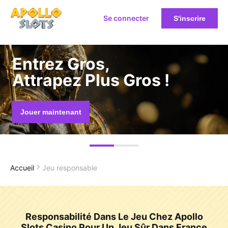
Se connecter
S'inscrire
Entrez Gros,
Attrapez Plus Gros !
Jouer maintenant
Accueil
Jeu responsable
Responsabilité Dans Le Jeu Chez Apollo
Slots Casino Pour Un Jeu Sûr Dans France