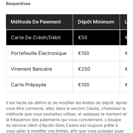
Respectives
Méthode De Paiement
Dépôt Minimum
Lim
Carte De Crédit/Débit
€50
€10
Portefeuille Électronique
€100
€8
Virement Bancaire
€250
€2
Carte Prépayée
€100
€2
Il est facile de définir et de modifier les limites de dépôt. Après
vous être connecté, allez dans la section Caisse, choisissez la
méthode que vous souhaitez utiliser, et saisissez le montant et
la fréquence des paiements qui vous conviennent. L'équipe
du service client d'Apollo Slots Casino est toujours prête à
vous aider à modifier vos limites, afin que vous puissiez jouer