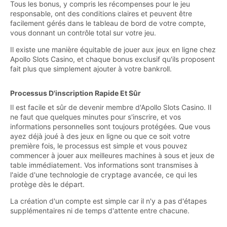
Tous les bonus, y compris les récompenses pour le jeu
responsable, ont des conditions claires et peuvent être
facilement gérés dans le tableau de bord de votre compte,
vous donnant un contrôle total sur votre jeu.
Il existe une manière équitable de jouer aux jeux en ligne chez
Apollo Slots Casino, et chaque bonus exclusif qu'ils proposent
fait plus que simplement ajouter à votre bankroll.
Processus D'inscription Rapide Et Sûr
Il est facile et sûr de devenir membre d'Apollo Slots Casino. Il
ne faut que quelques minutes pour s'inscrire, et vos
informations personnelles sont toujours protégées. Que vous
ayez déjà joué à des jeux en ligne ou que ce soit votre
première fois, le processus est simple et vous pouvez
commencer à jouer aux meilleures machines à sous et jeux de
table immédiatement. Vos informations sont transmises à
l'aide d'une technologie de cryptage avancée, ce qui les
protège dès le départ.
La création d'un compte est simple car il n'y a pas d'étapes
supplémentaires ni de temps d'attente entre chacune.