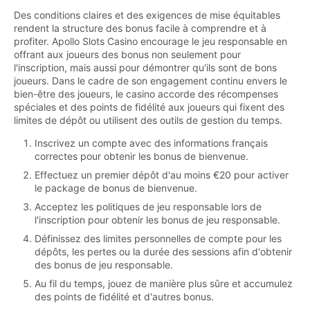
Des conditions claires et des exigences de mise équitables
rendent la structure des bonus facile à comprendre et à
profiter. Apollo Slots Casino encourage le jeu responsable en
offrant aux joueurs des bonus non seulement pour
l'inscription, mais aussi pour démontrer qu'ils sont de bons
joueurs. Dans le cadre de son engagement continu envers le
bien-être des joueurs, le casino accorde des récompenses
spéciales et des points de fidélité aux joueurs qui fixent des
limites de dépôt ou utilisent des outils de gestion du temps.
Inscrivez un compte avec des informations français
correctes pour obtenir les bonus de bienvenue.
Effectuez un premier dépôt d'au moins €20 pour activer
le package de bonus de bienvenue.
Acceptez les politiques de jeu responsable lors de
l'inscription pour obtenir les bonus de jeu responsable.
Définissez des limites personnelles de compte pour les
dépôts, les pertes ou la durée des sessions afin d'obtenir
des bonus de jeu responsable.
Au fil du temps, jouez de manière plus sûre et accumulez
des points de fidélité et d'autres bonus.