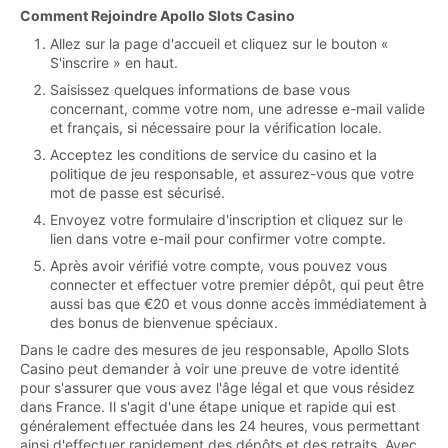
Comment Rejoindre Apollo Slots Casino
Allez sur la page d'accueil et cliquez sur le bouton «
S'inscrire » en haut.
Saisissez quelques informations de base vous
concernant, comme votre nom, une adresse e-mail valide
et français, si nécessaire pour la vérification locale.
Acceptez les conditions de service du casino et la
politique de jeu responsable, et assurez-vous que votre
mot de passe est sécurisé.
Envoyez votre formulaire d'inscription et cliquez sur le
lien dans votre e-mail pour confirmer votre compte.
Après avoir vérifié votre compte, vous pouvez vous
connecter et effectuer votre premier dépôt, qui peut être
aussi bas que €20 et vous donne accès immédiatement à
des bonus de bienvenue spéciaux.
Dans le cadre des mesures de jeu responsable, Apollo Slots
Casino peut demander à voir une preuve de votre identité
pour s'assurer que vous avez l'âge légal et que vous résidez
dans France. Il s'agit d'une étape unique et rapide qui est
généralement effectuée dans les 24 heures, vous permettant
ainsi d'effectuer rapidement des dépôts et des retraits. Avec