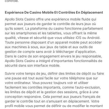
contrôle.
Expérience De Casino Mobile Et Contrôles En Déplacement
Apollo Slots Casino offre une expérience mobile fluide qui
permet aux joueurs de garder le contrôle de leurs jeux où
qu'ils soient. La plateforme du casino fonctionne parfaitement
sur les smartphones et les tablettes, vous offrant la même
qualité, vitesse et sécurité que vous utilisiez iOS ou Android.
Toute personne disposant d'un appareil mobile peut accéder
aux machines à sous, aux jeux de table et aux outils de
gestion de compte sans avoir à télécharger d'application.
Dans le cadre de son engagement envers le jeu responsable,
Apollo Slots Casino a intégré d'importantes fonctionnalités de
sécurité dans son interface mobile.
Suivre votre temps de jeu, définir des limites de dépôt ou faire
une pause est tout aussi facile sur votre téléphone que sur
votre ordinateur. Vous pouvez toujours voir et utiliser
facilement les contrôles importants, comme l'auto-exclusion,
les limites de dépôt et la gestion des sessions, grâce à une
conception responsive. Cela permet aux joueurs français de
garder le contrôle tout en s'amusant en déplacement. Votre
profil mobile vous permet de définir ou de modifier le montant