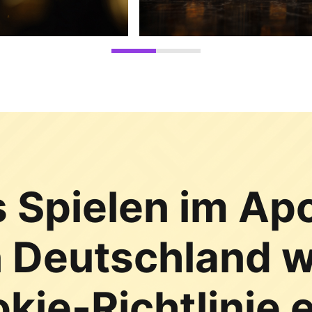
 Spielen im Apo
n Deutschland w
kie-Richtlinie 