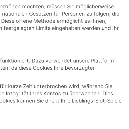
mit erhöhen möchten, müssen Sie möglicherweise
 nationalen Gesetzen für Personen zu folgen, die
n. Diese offene Methode ermöglicht es Ihnen,
n festgelegten Limits eingehalten werden und Ihr
 funktioniert. Dazu verwendet unsere Plattform
hten, da diese Cookies Ihre bevorzugten
 für kurze Zeit unterbrochen wird, während Sie
 Integrität Ihres Kontos zu überwachen. Dies
ookies können Sie direkt Ihre Lieblings-Slot-Spiele