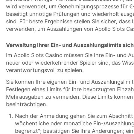
wird verwendet, um Genehmigungsprozesse für €-B
beseitigt unnötige Prüfungen und wiederholt ausgefü
sind. Für beste Ergebnisse stellen Sie sicher, das
verwenden, um Auszahlungen von Apollo Slots Ca
Verwaltung Ihrer Ein- und Auszahlungslimits sich
Im Apollo Slots Casino müssen Sie Ihre Ein- und Au
neuer oder wiederkehrender Spieler sind, das Wissen
verantwortungsvoll zu spielen.
Sie können Ihre eigenen Ein- und Auszahlungslimit
Festlegen eines Limits für Ihre bevorzugten Einza
Mehrausgaben zu vermeiden. Diese Limits können 
beeinträchtigen.
Nach der Anmeldung gehen Sie zum Abschnitt "Ka
wöchentliche oder monatliche Ein-/Auszahlungs
begrenzt"; bestätigen Sie Ihre Änderungen; ei