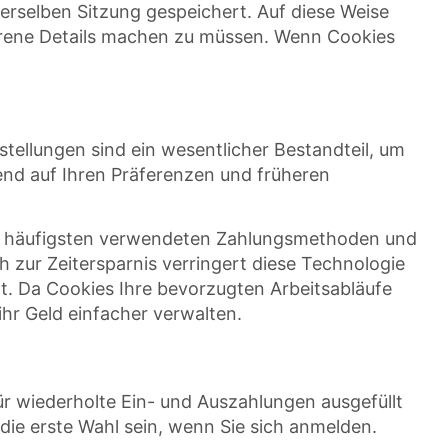
erselben Sitzung gespeichert. Auf diese Weise
lorene Details machen zu müssen. Wenn Cookies
stellungen sind ein wesentlicher Bestandteil, um
end auf Ihren Präferenzen und früheren
 am häufigsten verwendeten Zahlungsmethoden und
h zur Zeitersparnis verringert diese Technologie
t. Da Cookies Ihre bevorzugten Arbeitsabläufe
hr Geld einfacher verwalten.
für wiederholte Ein- und Auszahlungen ausgefüllt
die erste Wahl sein, wenn Sie sich anmelden.