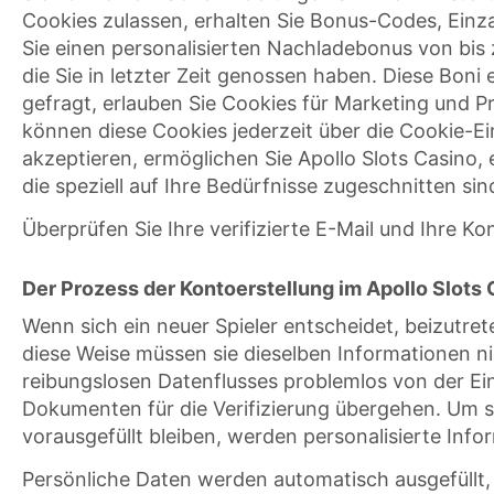
Cookies zulassen, erhalten Sie Bonus-Codes, Einz
Sie einen personalisierten Nachladebonus von bis 
die Sie in letzter Zeit genossen haben. Diese Boni
gefragt, erlauben Sie Cookies für Marketing und 
können diese Cookies jederzeit über die Cookie-Ei
akzeptieren, ermöglichen Sie Apollo Slots Casino,
die speziell auf Ihre Bedürfnisse zugeschnitten sin
Überprüfen Sie Ihre verifizierte E-Mail und Ihre 
Der Prozess der Kontoerstellung im Apollo Slots 
Wenn sich ein neuer Spieler entscheidet, beizutre
diese Weise müssen sie dieselben Informationen n
reibungslosen Datenflusses problemlos von der Ein
Dokumenten für die Verifizierung übergehen. Um s
vorausgefüllt bleiben, werden personalisierte In
Persönliche Daten werden automatisch ausgefüllt,