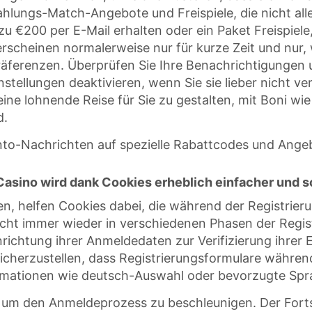
ahlungs-Match-Angebote und Freispiele, die nicht a
zu €200 per E-Mail erhalten oder ein Paket Freispiel
 erscheinen normalerweise nur für kurze Zeit und nur,
Präferenzen. Überprüfen Sie Ihre Benachrichtigungen
nstellungen deaktivieren, wenn Sie sie lieber nicht
 eine lohnende Reise für Sie zu gestalten, mit Boni w
d.
Konto-Nachrichten auf spezielle Rabattcodes und Ange
Casino wird dank Cookies erheblich einfacher und s
ten, helfen Cookies dabei, die während der Registri
icht immer wieder in verschiedenen Phasen der Regis
richtung ihrer Anmeldedaten zur Verifizierung ihrer 
icherzustellen, dass Registrierungsformulare währe
formationen wie deutsch-Auswahl oder bevorzugte Spra
 um den Anmeldeprozess zu beschleunigen. Der Fortsc