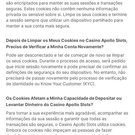
são encriptados para manter as suas sessões e transações
seguras. Estes cookies não contêm nenhuma informação
privada ou sensível sobre si. Limpe os seus cookies e termine
a sessão sempre que utilizar um dispositivo partilhado para
manter a sua conta mais segura.
Depois de Limpar os Meus Cookies no Casino Apollo Slots,
Preciso de Verificar a Minha Conta Novamente?
Pode ser desconectado e ter de começar de novo se limpar
os seus cookies. Durante o processo de acesso, será pedido
que inicie sessão novamente e pode precisar de confirmar as
definições de segurança do seu dispositivo. No entanto, não
precisará de passar novamente pelo processo de verificação
de identidade ou Know Your Customer (KYC).
Os Cookies Afetam a Minha Capacidade de Depositar ou
Levantar Dinheiro do Casino Apollo Slots?
Para tornar a sua experiência mais agradável, acompanhar as
informações da sua sessão e garantir que todas as
transações são seguras, o Casino Apollo Slots utiliza cookies.
Embora os cookies não impeçam as pessoas de fazer