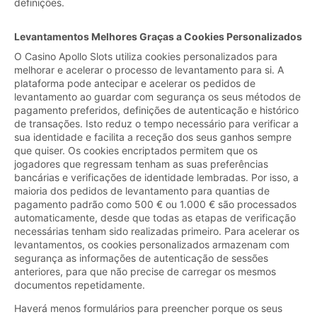
definições.
Levantamentos Melhores Graças a Cookies Personalizados
O Casino Apollo Slots utiliza cookies personalizados para
melhorar e acelerar o processo de levantamento para si. A
plataforma pode antecipar e acelerar os pedidos de
levantamento ao guardar com segurança os seus métodos de
pagamento preferidos, definições de autenticação e histórico
de transações. Isto reduz o tempo necessário para verificar a
sua identidade e facilita a receção dos seus ganhos sempre
que quiser. Os cookies encriptados permitem que os
jogadores que regressam tenham as suas preferências
bancárias e verificações de identidade lembradas. Por isso, a
maioria dos pedidos de levantamento para quantias de
pagamento padrão como 500 € ou 1.000 € são processados
automaticamente, desde que todas as etapas de verificação
necessárias tenham sido realizadas primeiro. Para acelerar os
levantamentos, os cookies personalizados armazenam com
segurança as informações de autenticação de sessões
anteriores, para que não precise de carregar os mesmos
documentos repetidamente.
Haverá menos formulários para preencher porque os seus