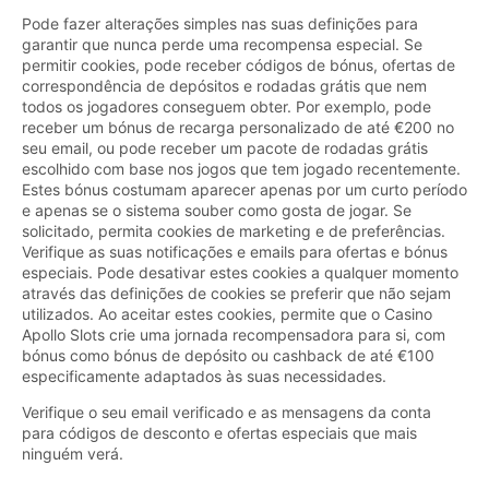
Pode fazer alterações simples nas suas definições para
garantir que nunca perde uma recompensa especial. Se
permitir cookies, pode receber códigos de bónus, ofertas de
correspondência de depósitos e rodadas grátis que nem
todos os jogadores conseguem obter. Por exemplo, pode
receber um bónus de recarga personalizado de até €200 no
seu email, ou pode receber um pacote de rodadas grátis
escolhido com base nos jogos que tem jogado recentemente.
Estes bónus costumam aparecer apenas por um curto período
e apenas se o sistema souber como gosta de jogar. Se
solicitado, permita cookies de marketing e de preferências.
Verifique as suas notificações e emails para ofertas e bónus
especiais. Pode desativar estes cookies a qualquer momento
através das definições de cookies se preferir que não sejam
utilizados. Ao aceitar estes cookies, permite que o Casino
Apollo Slots crie uma jornada recompensadora para si, com
bónus como bónus de depósito ou cashback de até €100
especificamente adaptados às suas necessidades.
Verifique o seu email verificado e as mensagens da conta
para códigos de desconto e ofertas especiais que mais
ninguém verá.