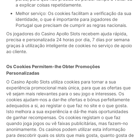
a explicar coisas repetidamente.
Melhor serviço: Os cookies facilitam a verificação da sua
identidade, o que é importante para jogadores de
Portugal que precisam de cumprir as regras nacionais.
Os jogadores do Casino Apollo Slots recebem ajuda rápida,
precisa e personalizada 24 horas por dia, 7 dias por semana
graças à utilização inteligente de cookies no serviço de apoio
ao cliente.
Os Cookies Permitem-lhe Obter Promoções
Personalizadas
O Casino Apollo Slots utiliza cookies para tornar a sua
experiência promocional mais única, para que as ofertas que
vê sejam mais relevantes para o seu jogo e interesses. Os
cookies ajudam-nos a dar-lhe ofertas e bónus perfeitamente
adequados a si, ao registar o que faz no site e o que gosta.
Isto melhora a sua experiência e dá-lhe mais oportunidades
de ganhar recompensas. Os cookies registam o que faz
quando joga jogos ou vê faixas publicitárias, mas fazem-no
anonimamente. Os casinos podem utilizar esta informação
para descobrir quais os slots que mais gosta, quanto gosta de